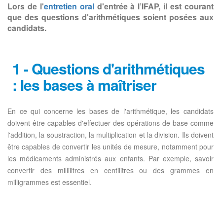
Lors de l'
entretien oral
d'entrée à l’IFAP, il est courant
que des questions d'arithmétiques soient posées aux
candidats.
1 - Questions d'arithmétiques
: les bases à maîtriser
En ce qui concerne les bases de l'arithmétique, les candidats
doivent être capables d'effectuer des opérations de base comme
l'addition, la soustraction, la multiplication et la division. Ils doivent
être capables de convertir les unités de mesure, notamment pour
les médicaments administrés aux enfants. Par exemple, savoir
convertir des millilitres en centilitres ou des grammes en
milligrammes est essentiel.