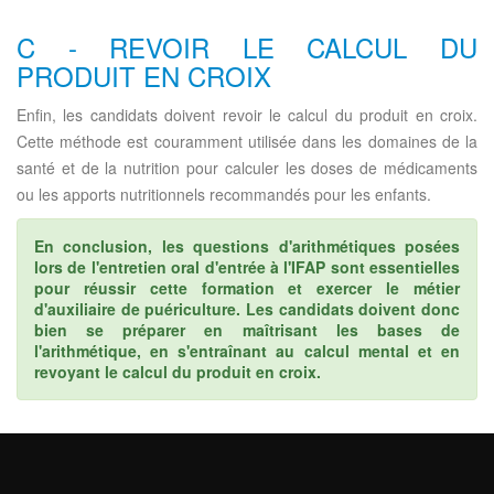
C - REVOIR LE CALCUL DU
PRODUIT EN CROIX
Enfin, les candidats doivent revoir le calcul du produit en croix.
Cette méthode est couramment utilisée dans les domaines de la
santé et de la nutrition pour calculer les doses de médicaments
ou les apports nutritionnels recommandés pour les enfants.
En conclusion, les questions d'arithmétiques posées
lors de l'entretien oral d'entrée à l'IFAP sont essentielles
pour réussir cette formation et exercer le métier
d'auxiliaire de puériculture. Les candidats doivent donc
bien se préparer en maîtrisant les bases de
l'arithmétique, en s'entraînant au calcul mental et en
revoyant le calcul du produit en croix.