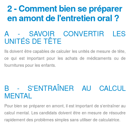
2 - Comment bien se préparer
en amont de l'entretien oral ?
A - SAVOIR CONVERTIR LES
UNITÉS DE TÊTE
Ils doivent être capables de calculer les unités de mesure de tête,
ce qui est important pour les achats de médicaments ou de
fournitures pour les enfants.
B - S'ENTRAÎNER AU CALCUL
MENTAL
Pour bien se préparer en amont, il est important de s'entraîner au
calcul mental. Les candidats doivent être en mesure de résoudre
rapidement des problèmes simples sans utiliser de calculatrice.