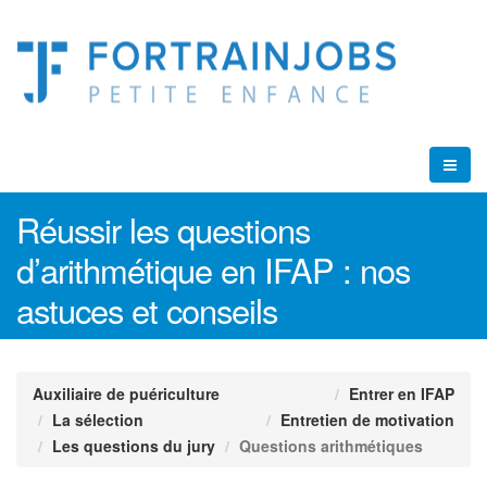
Réussir les questions
d’arithmétique en IFAP : nos
astuces et conseils
Auxiliaire de puériculture
Entrer en IFAP
La sélection
Entretien de motivation
Les questions du jury
Questions arithmétiques