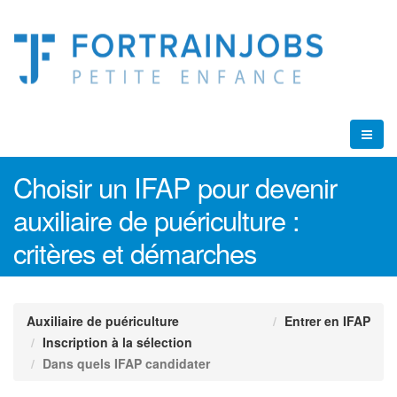
Choisir un IFAP pour devenir
auxiliaire de puériculture :
critères et démarches
Auxiliaire de puériculture
Entrer en IFAP
Inscription à la sélection
Dans quels IFAP candidater