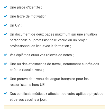
Une pièce d'identité ;
Une lettre de motivation ;
Un CV ;
Un document de deux pages maximum sur une situation
personnelle ou professionnelle vécue ou un projet
professionnel en lien avec la formation ;
Vos diplômes et/ou vos relevés de notes ;
Une ou des attestations de travail, notamment auprès des
enfants (facultatives) ;
Une preuve de niveau de langue française pour les
ressortissants hors UE ;
Des certificats médicaux attestant de votre aptitude physique
et de vos vaccins à jour.