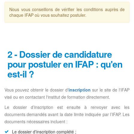
Nous vous conseillons de vérifier les conditions auprès de
chaque IFAP où vous souhaitez postuler.
2 - Dossier de candidature
pour postuler en IFAP : qu'en
est-il ?
Vous pouvez obtenir le dossier d'
inscription
sur le site de l'IFAP
visé ou en contactant l'institut de formation directement.
Le dossier d’inscription est ensuite à renvoyer avec les
documents demandés avant la date limite indiquée par l’IFAP. Les
documents nécessaires incluent :
Le dossier d'inscription complété ;