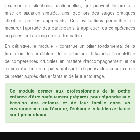
l'examen de situations relationnelles, qui peuvent inclure une
mise en situation simulée, ainsi que lors des stages pratiques
effectués par les apprenants. Ces évaluations permettent de
mesurer l'aptitude des participants à appliquer les compétences
acquises tout au long de leur formation.
En définitive, le module 7 constitue un pilier fondamental de la
formation des auxiliaires de puériculture. Il favorise l'acquisition
de compétences cruciales en matière d'accompagnement et de
communication entre pairs, qui sont indispensables pour exercer
ce métier auprès des enfants et de leur entourage.
Ce module permet aux professionnels de la petite
enfance d'être parfaitement préparés pour répondre aux
besoins des enfants et de leur famille dans un
environnement où l'écoute, l'échange et la bienveillance
sont primordiaux.