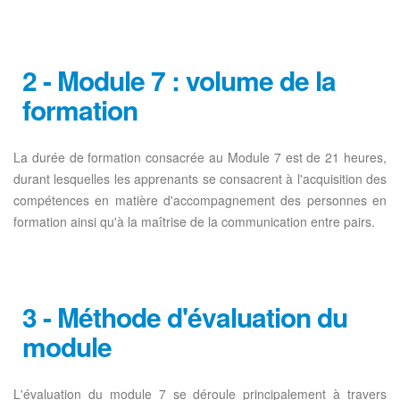
2 - Module 7 : volume de la
formation
La durée de formation consacrée au Module 7 est de 21 heures,
durant lesquelles les apprenants se consacrent à l'acquisition des
compétences en matière d'accompagnement des personnes en
formation ainsi qu'à la maîtrise de la communication entre pairs.
3 - Méthode d'évaluation du
module
L'évaluation du module 7 se déroule principalement à travers