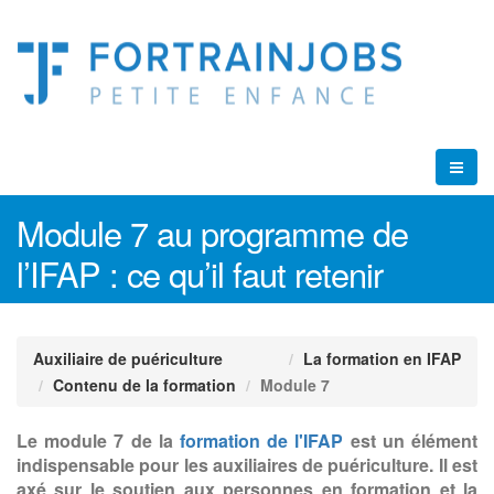
Module 7 au programme de
l’IFAP : ce qu’il faut retenir
Auxiliaire de puériculture
La formation en IFAP
Contenu de la formation
Module 7
Le module 7 de la
formation de l'IFAP
est un élément
indispensable pour les auxiliaires de puériculture. Il est
axé sur le soutien aux personnes en formation et la