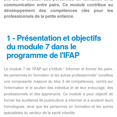
communication entre pairs. Ce module contribue au
développement des compétences clés pour les
professionnels de la petite enfance.
1 - Présentation et objectifs
du module 7 dans le
programme de l'IFAP
Le module 7 de l'IFAP qui s'intitule " Informer et former les pairs,
les personnes en formation et les autres professionnels" constitue
une composante majeure du bloc 3 de compétences, centré sur
l'information et le soutien des individus et de leur entourage, des
professionnels et des apprenants. Ce module a pour objectif de
former les auxiliaires de puériculture à informer et à soutenir leurs
homologues, ainsi que les personnes en formation et les autres
spécialistes du secteur de la santé infantile.