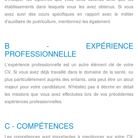
établissements dans lesquels vous les avez obtenus. Si vous
avez suivi des cours spécifiques en rapport avec le métier
d'auxiliaire de puériculture, mentionnez-les également.
B - EXPÉRIENCE
PROFESSIONNELLE
L'expérience professionnelle est un autre élément clé de votre
CV. Si vous avez déjà travaillé dans le domaine de la santé, ou
plus particulièrement auprès des enfants, cela peut être un atout
majeur pour votre candidature. N'hésitez pas à décrire en détail
les missions que vous avez effectuées lors de vos précédentes
expériences professionnelles.
C - COMPÉTENCES
Les compétences sont importantes à mentionner sur votre CV.