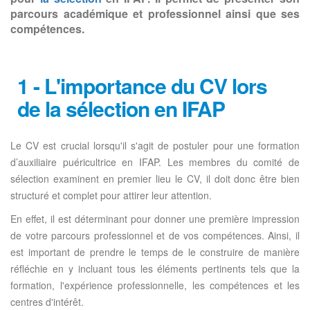
parcours académique et professionnel ainsi que ses
compétences.
1 - L'importance du CV lors
de la sélection en IFAP
Le CV est crucial lorsqu'il s'agit de postuler pour une formation
d’auxiliaire puéricultrice en IFAP. Les membres du comité de
sélection examinent en premier lieu le CV, il doit donc être bien
structuré et complet pour attirer leur attention.
En effet, il est déterminant pour donner une première impression
de votre parcours professionnel et de vos compétences. Ainsi, il
est important de prendre le temps de le construire de manière
réfléchie en y incluant tous les éléments pertinents tels que la
formation, l'expérience professionnelle, les compétences et les
centres d'intérêt.