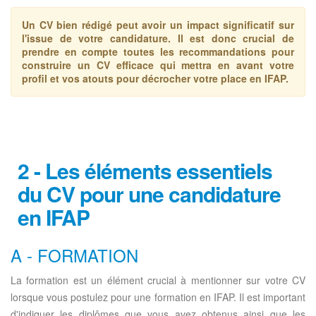
Un CV bien rédigé peut avoir un impact significatif sur
l'issue de votre candidature. Il est donc crucial de
prendre en compte toutes les recommandations pour
construire un CV efficace qui mettra en avant votre
profil et vos atouts pour décrocher votre place en IFAP.
2 - Les éléments essentiels
du CV pour une candidature
en IFAP
A - FORMATION
La formation est un élément crucial à mentionner sur votre CV
lorsque vous postulez pour une formation en IFAP. Il est important
d'indiquer les diplômes que vous avez obtenus ainsi que les