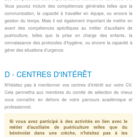
Vous pouvez inclure des compétences générales telles que la
communication, la capacité à travailler en équipe, ou encore la
gestion du temps. Mais il est également important de mettre en
avant des compétences spécifiques au métier d'auxiliaire de
puériculture, telles que la prise en charge des enfants, la
connaissance des protocoles d'hygiène, ou encore la capacité à
gérer des situations d'urgence.
D - CENTRES D'INTÉRÊT
N'hésitez pas à mentionner vos centres d'intérêt sur votre CV.
Cela permettra aux membres du comité de sélection de mieux
vous connaître en dehors de votre parcours académique et
professionnel.
Si vous avez participé à des activités en lien avec le
métier d'auxiliaire de puériculture telles que du
bénévolat dans une crèche, n'hésitez pas à les