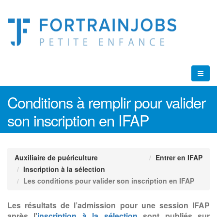
Conditions à remplir pour valider
son inscription en IFAP
Auxiliaire de puériculture
Entrer en IFAP
Inscription à la sélection
Les conditions pour valider son inscription en IFAP
Les résultats de l’admission pour une session IFAP
après l'
inscription à la sélection
sont publiés sur