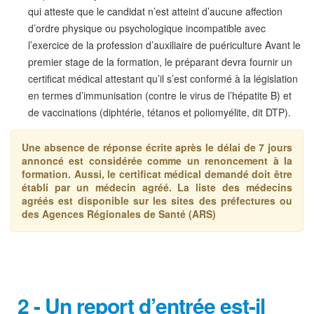
qui atteste que le candidat n’est atteint d’aucune affection
d’ordre physique ou psychologique incompatible avec
l’exercice de la profession d’auxiliaire de puériculture Avant le
premier stage de la formation, le préparant devra fournir un
certificat médical attestant qu’il s’est conformé à la législation
en termes d’immunisation (contre le virus de l’hépatite B) et
de vaccinations (diphtérie, tétanos et poliomyélite, dit DTP).
Une absence de réponse écrite après le délai de 7 jours
annoncé est considérée comme un renoncement à la
formation. Aussi, le certificat médical demandé doit être
établi par un médecin agréé. La liste des médecins
agréés est disponible sur les sites des préfectures ou
des Agences Régionales de Santé (ARS)
2 - Un report d’entrée est-il