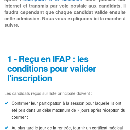
internet et transmis par voie postale aux candidats. Il
faudra cependant que chaque candidat valide ensuite
cette admission. Nous vous expliquons ici la marche à
suivre.
1 - Reçu en IFAP : les
conditions pour valider
l'inscription
Les candidats reçus sur liste principale doivent :
Confirmer leur participation à la session pour laquelle ils ont
été pris dans un délai maximum de 7 jours après réception du
courrier ;
Au plus tard le jour de la rentrée, fournir un certificat médical