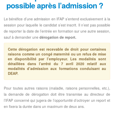
possible après l’admission ?
Le bénéfice d’une admission en IFAP s’entend exclusivement à la
session pour laquelle le candidat s’est inscrit. Il n’est pas possible
de reporter la date de l’entrée en formation sur une autre session,
sauf à demander une
dérogation de report.
Cette dérogation est recevable de droit pour certaines
raisons comme un congé maternité ou un refus de mise
en disponibilité par l’employeur. Les modalités sont
détaillées dans l’arrêté du 7 avril 2020 relatif aux
modalités d’admission aux formations conduisant au
DEAP.
Pour toutes autres raisons (maladie, raisons personnelles, etc.),
la demande de dérogation doit être transmise au directeur de
l’IFAP concerné qui jugera de l’opportunité d’octroyer un report et
en fixera la durée dans un maximum de deux ans.