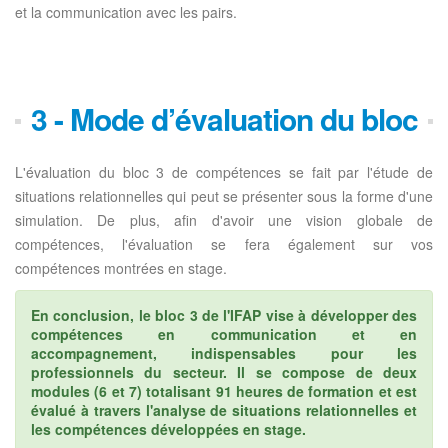
et la communication avec les pairs.
3 - Mode d’évaluation du bloc
L'évaluation du bloc 3 de compétences se fait par l'étude de
situations relationnelles qui peut se présenter sous la forme d'une
simulation. De plus, afin d'avoir une vision globale de
compétences, l'évaluation se fera également sur vos
compétences montrées en stage.
En conclusion, le bloc 3 de l'IFAP vise à développer des
compétences en communication et en
accompagnement, indispensables pour les
professionnels du secteur. Il se compose de deux
modules (6 et 7) totalisant 91 heures de formation et est
évalué à travers l'analyse de situations relationnelles et
les compétences développées en stage.