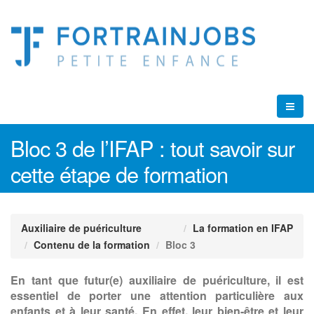
Bloc 3 de l’IFAP : tout savoir sur
cette étape de formation
Auxiliaire de puériculture
La formation en IFAP
Contenu de la formation
Bloc 3
En tant que futur(e) auxiliaire de puériculture, il est
essentiel de porter une attention particulière aux
enfants et à leur santé. En effet, leur bien-être et leur