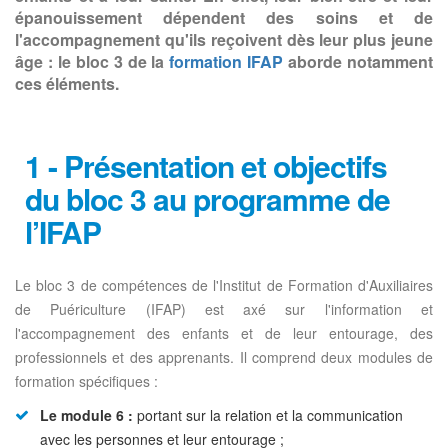
épanouissement dépendent des soins et de
l'accompagnement qu'ils reçoivent dès leur plus jeune
âge : le bloc 3 de la
formation IFAP
aborde notamment
ces éléments.
1 - Présentation et objectifs
du bloc 3 au programme de
l’IFAP
Le bloc 3 de compétences de l'Institut de Formation d'Auxiliaires
de Puériculture (IFAP) est axé sur l'information et
l'accompagnement des enfants et de leur entourage, des
professionnels et des apprenants. Il comprend deux modules de
formation spécifiques :
Le module 6 :
portant sur la relation et la communication
avec les personnes et leur entourage ;