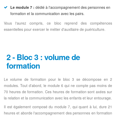
Le module 7 :
dédié à l'accompagnement des personnes en
formation et la communication avec les pairs.
Vous l'aurez compris, ce bloc reprend des compétences
essentielles pour exercer le métier d'auxiliaire de puériculture.
2 - Bloc 3 : volume de
formation
Le volume de formation pour le bloc 3 se décompose en 2
modules. Tout d'abord, le module 6 qui ne compte pas moins de
70 heures de formation. Ces heures de formation sont axées sur
la relation et la communication avec les enfants et leur entourage.
Il est également composé du module 7, qui quant à lui, dure 21
heures et aborde l'accompagnement des personnes en formation